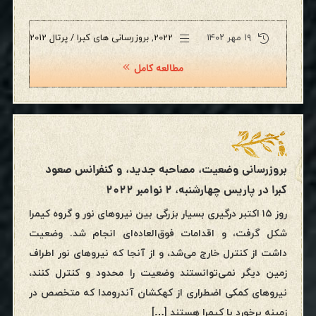
۱۹ مهر ۱۴۰۲
2022
,
بروزرسانی های کبرا / پرتال 2012
مطالعه کامل
بروزرسانی وضعیت، مصاحبه جدید، و کنفرانس صعود
کبرا در پاریس چهارشنبه، ۲ نوامبر ۲۰۲۲
روز ۱۵ اکتبر درگیری بسیار بزرگی بین نیروهای نور و گروه کیمرا
شکل گرفت، و اقدامات فوق‌العاده‌ای انجام شد. وضعیت
داشت از کنترل خارج می‌شد، و از آنجا که نیروهای نور اطراف
زمین دیگر نمی‌توانستند وضعیت را محدود و کنترل کنند،
نیروهای کمکی اضطراری از کهکشان آندرومدا که متخصص در
زمینه برخورد با کیمرا هستند […]