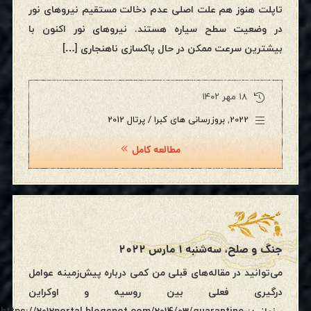
تاپلت هنوز هم علت اصلی عدم دخالت مستقیم نیروهای نور
در وضعیت سطح سیاره هستند. نیروهای نور اکنون با
بیشترین سرعت ممکن در حال پاکسازی ناهنجاری […]
۱۸ مهر ۱۴۰۲
2022
,
بروزرسانی های کبرا / پرتال 2012
مطالعه کامل
جنگ و‌ صلح، سه‌شنبه ۱ مارس ۲۰۲۲
می‌توانید در مقاله‌های قبلی من کمی درباره پیش‌زمینه عوامل
درگیری فعلی بین روسیه و اوکراین