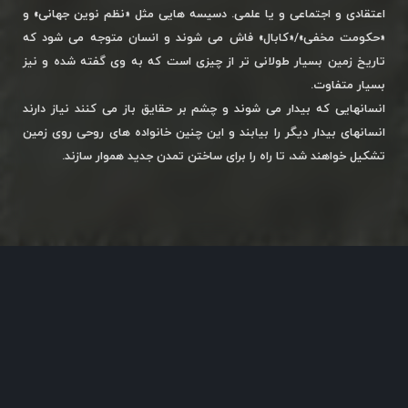
اعتقادی و اجتماعی و یا علمی. دسیسه هایی مثل «نظم نوین جهانی» و
«حکومت مخفی»/«کابال» فاش می شوند و انسان متوجه می شود که
تاریخ زمین بسیار طولانی تر از چیزی است که به وی گفته شده و نیز
بسیار متفاوت.
انسانهایی که بیدار می شوند و چشم بر حقایق باز می کنند نیاز دارند
انسانهای بیدار دیگر را بیابند و این چنین خانواده های روحی روی زمین
تشکیل خواهند شد، تا راه را برای ساختن تمدن جدید هموار سازند.