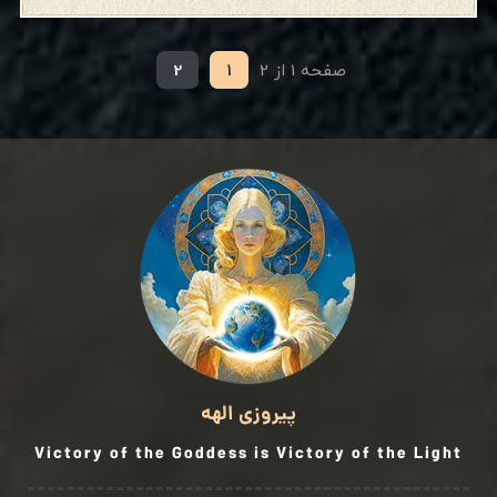
صفحه 1 از 2
1
2
پیروزی الهه
Victory of the Goddess is Victory of the Light