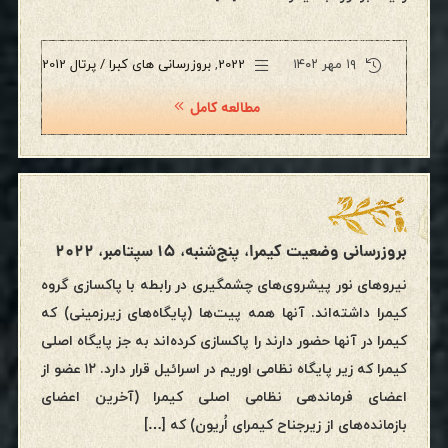
۱۹ مهر ۱۴۰۲
2022
,
بروزرسانی های کبرا / پرتال 2012
مطالعه کامل
بروزرسانی وضعیت کیمرا، پنج‌شنبه، ۱۵ سپتامبر، ۲۰۲۲
نیروهای نور پیشروی‌های چشمگیری در رابطه با پاکسازی گروه
کیمرا داشته‌اند. آنها همه پیت‌ها (پایگاه‌های زیرزمینی) که
کیمرا در آنها حضور دارند را پاکسازی کرده‌اند به جز پایگاه اصلی
کیمرا که زیر پایگاه نظامی اوریم در اسرائیل قرار دارد. ۱۲ عضو از
اعضای فرماندهی نظامی اصلی کیمرا (آخرین اعضای
بازمانده‌های از زیرجناح کیمرای اُریون) که […]