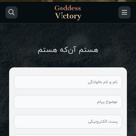
هستم آن‌که هستم