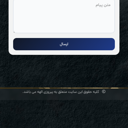
ارسال
کلیه حقوق این سایت متعلق به پیروزی الهه می باشد.