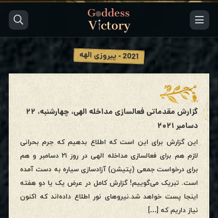
2021 - پیروزی الهه
گزارش مقدماتی فعالسازی مداخله الهی، چهارشنبه، ۲۲
دسامبر ۲۰۲۱
این گزارش برای این است که اطلاع بدهیم که جرم بحرانی
لازم هم برای فعالسازی مداخله الهی در روز ۲۱ دسامبر و هم
برای درخواست جمعی (پتیشن) آزادسازی سیاره به دست آمده
است. تبریک می‌گوییم! گزارش کامل در عرض یک یا دو هفته
اینجا پست خواهد شد.نیروهای نور اطلاع داده‌اند که اکنون
نیاز داریم که […]