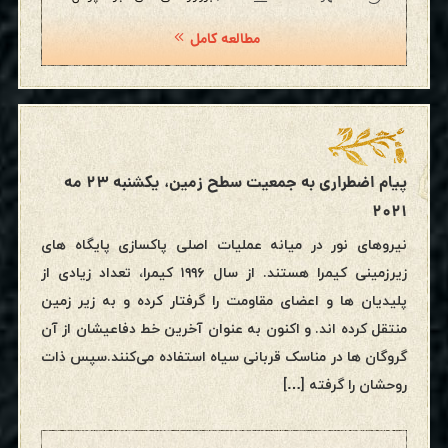
مطالعه کامل
پیام اضطراری به جمعیت سطح زمین، یکشنبه ۲۳ مه
۲۰۲۱
نیروهای نور در میانه عملیات اصلی پاکسازی پایگاه های
زیرزمینی کیمرا هستند. از سال ۱۹۹۶ کیمرا، تعداد زیادی از
پلیدیان ها و اعضای مقاومت را گرفتار کرده و به زیر زمین
منتقل کرده اند. و اکنون به عنوان آخرین خط دفاعیشان از آن
گروگان ها در مناسک قربانی سیاه استفاده می‌کنند.سپس ذات
روحشان را گرفته […]