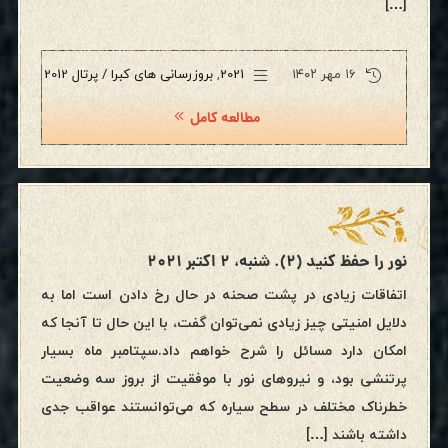
[…]
۱۶ مهر ۱۴۰۲
2021
,
بروزرسانی های کبرا / پرتال 2012
مطالعه کامل
نور را حفظ کنید (۲). شنبه، ۲ اکتبر ۲۰۲۱
اتفاقات زیادی در پشت صحنه در حال رخ دادن است اما به
دلایل امنیتی چیز زیادی نمی‌توان گفت، با این حال تا آنجا که
امکان دارد مسائل را شرح خواهم داد.سپتامبر ماه بسیار
پرتنشی بود، و نیروهای نور با موفقیت از بروز سه وضعیت
خطرناک مختلف در سطح سیاره که می‌توانستند عواقب جدی
داشته باشند […]