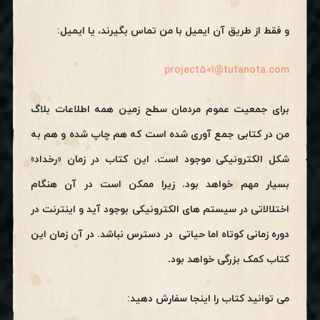
و فقط از طریق آن ایمیل با من تماس بگیرند، یا ایمیل:
project501@tutanota.com
برای جمعیت عموم مردمان سطح زمین همه اطلاعات بلاگ
من در کتابی جمع آوری شده است که هم چاپ شده و هم به
شکل الکترونیکی موجود است. این کتاب در زمان «رخداد»
بسیار مهم خواهد بود. زیرا ممکن است در آن هنگام
اختلالاتی در سیستم های الکترونیکی بوجود آید و اینترنت در
دوره زمانی کوتاه اما حیاتی در دسترس نباشد. در آن زمان این
کتاب کمک بزرگی خواهد بود.
می توانید کتاب را اینجا سفارش دهید: