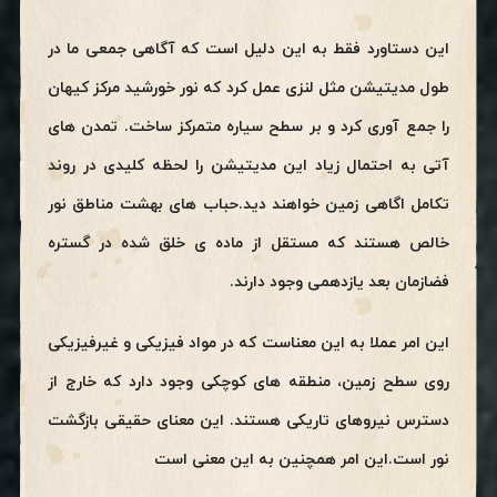
این دستاورد فقط به این دلیل است که آگاهی جمعی ما در
طول مدیتیشن مثل لنزی عمل کرد که نور خورشید مرکز کیهان
را جمع آوری کرد و بر سطح سیاره متمرکز ساخت. تمدن های
آتی به احتمال زیاد این مدیتیشن را لحظه کلیدی در روند
تکامل اگاهی زمین خواهند دید.حباب های بهشت مناطق نور
خالص هستند که مستقل از ماده ی خلق شده در گستره
فضازمان بعد یازدهمی وجود دارند.
این امر عملا به این معناست که در مواد فیزیکی و غیرفیزیکی
روی سطح زمین، منطقه های کوچکی وجود دارد که خارج از
دسترس نیروهای تاریکی هستند. این معنای حقیقی بازگشت
نور است.این امر همچنین به این معنی است