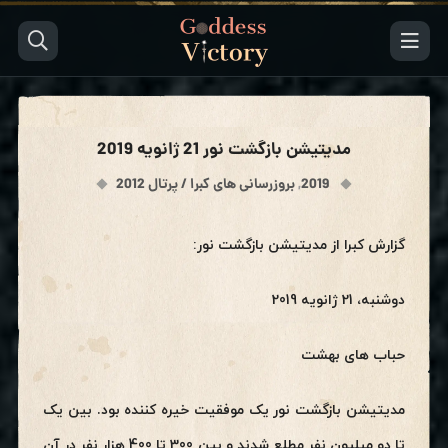
مدیتیشن بازگشت نور 21 ژانویه 2019
2019
,
بروزرسانی های کبرا / پرتال 2012
گزارش کبرا از مدیتیشن بازگشت نور:
دوشنبه، 21 ژانویه 2019
حباب های بهشت
مدیتیشن بازگشت نور یک موفقیت خیره کننده بود. بین یک
تا دو میلیون نفر مطلع شدند و بین 300 تا 400 هزار نفر در آن