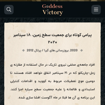
پیامی کوتاه برای جمعیت سطح زمین، ۱۸ سپتامبر
۲۰۲۰
2020
,
بروزرسانی های کبرا / پرتال 2012
افراد جامعه‌ی مخفی نیروی تاریک در حال استفاده از مقارنه ی
زحل-چاریکلو که در ۲۱ سپتامبر اتفاق خواهد افتاد هستند تا
دومین موج تعطیلات مربوط به کووید و اقدامات کنترلی
استبدادی و ظالمانه را علیه جمعیت سطح سیاره اجرا کنند.
این برنامه ی آن ها قبلا در ماه آگوست افشا سازی شده.