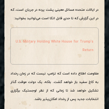
در ایالات متحده مسائل معینی پشت پرده در جریان است، که
در این گزارش که تا حدی قابل اتکا است می‌توانید بخوانید:
U.S. Military Holding White House for Trump’s
Return
مقاومت اطلاع داده است که ترامپ نیست که در زمان رخداد
به کاخ سفید باز خواهد گشت. بلکه، یک دولت موقت گذار
تشکیل خواهد شد تا زمانی که از نظر لوجستیک برگزاری
انتخابات جدید پس از رخداد امکان‌پذیر باشد.