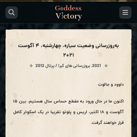
به‌روزرسانی وضعیت سیاره، چهارشنبه، ۴ آگوست
۲۰۲۱
2021
,
بروزرسانی های کبرا / پرتال 2012
داوود و جالوت
اکنون ما در حال ورود به مقطع حساس سال هستیم. بین ۱۵
آگوست و ۱۸ اکتبر، اریس و پلوتو تقریبا در یک اسکوئر کامل
قرار خواهند گرفت.