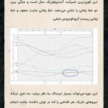
این قوی‌ترین اسپکت آسترولوژیک سال است و جنگی بین
دو خط زمانی را نشان می‌دهد، خط زمانی مثبت صعود و خط
زمانی ریست کروناویروس منفی.
این دوره می‌تواند بسیار ترسناک به نظر بیاید، به دلیل اینکه
نیروهای تاریک هر اقدامی را که در توان داشته باشند انجام