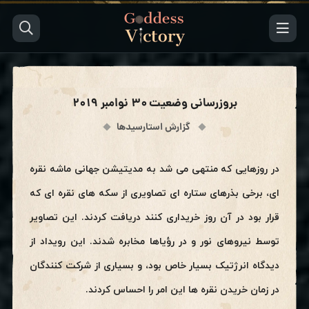
بروزرسانی وضعیت ۳۰ نوامبر ۲۰۱۹
گزارش استارسیدها
در روزهایی که منتهی می شد به مدیتیشن جهانی ماشه نقره
ای، برخی بذرهای ستاره ای تصاویری از سکه های نقره ای که
قرار بود در آن روز خریداری کنند دریافت کردند. این تصاویر
توسط نیروهای نور و در رؤیاها مخابره شدند. این رویداد از
دیدگاه انرژتیک بسیار خاص بود، و بسیاری از شرکت کنندگان
در زمان خریدن نقره ها این امر را احساس کردند.