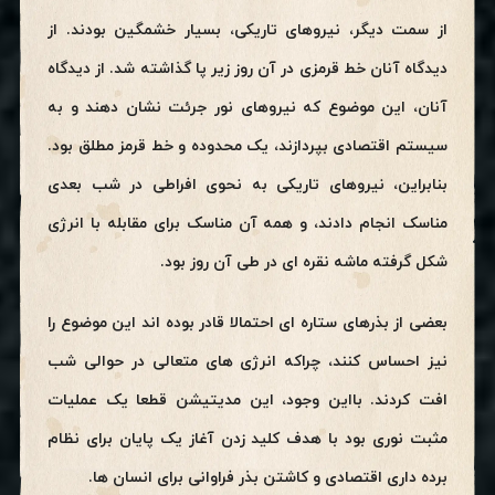
از سمت دیگر، نیروهای تاریکی، بسیار خشمگین بودند. از
دیدگاه آنان خط قرمزی در آن روز زیر پا گذاشته شد. از دیدگاه
آنان، این موضوع که نیروهای نور جرئت نشان دهند و به
سیستم اقتصادی بپردازند، یک محدوده و خط قرمز مطلق بود.
بنابراین، نیروهای تاریکی به نحوی افراطی در شب بعدی
مناسک انجام دادند، و همه آن مناسک برای مقابله با انرژی
شکل گرفته ماشه نقره ای در طی آن روز بود.
بعضی از بذرهای ستاره ای احتمالا قادر بوده اند این موضوع را
نیز احساس کنند، چراکه انرژی های متعالی در حوالی شب
افت کردند. بااین وجود، این مدیتیشن قطعا یک عملیات
مثبت نوری بود با هدف کلید زدن آغاز یک پایان برای نظام
برده داری اقتصادی و کاشتن بذر فراوانی برای انسان ها.