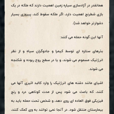
همانقدر در آزادسازی سیاره زمین اهمیت دارند که ملکه در یک
بازی شطرنج اهمیت دارد، اگر ملکه سقوط کند، پیروزی بسیار
دشوارتر خواهد شد).
آنها این گونه حمله می کنند:
بذرهای ستاره ای توسط کیمرا و جادوگران سیاه و از نظر
انرژتیک مسموم می شوند، و یا در سطح روح ربوده و شکنجه
می شوند.
اشیای مانند دشنه های انرژتیک را وارد کالبد اثیری آنها می
کنند، که باعث می شود پس از مدت کوتاهی درد و رنج
فیزیکی فوق العاده ای روی دهد، و شخص تحت حمله باید به
بیمارستان منتقل شود. در آنجا نمی توانند به وی کمک کنند،