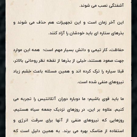
آشفتگی نصب می شوند.
این آخر زمان است و این تجهیزات هم حذف می شوند و
بذرهای ستاره ای باید خودشان را آزاد کنند.
حفاظت، کار تیمی و دانش بسیار مهم است؛ همه این موارد
جهت صعود هستند، خیلی از بذرها از نقطه نظر روحانی بالاتر،
قبلا سیاره را ترک کرده اند و همین مسئله باعث خشم زیاد
نیروهای منفی شده است.
ما باید قوی باشیم؛ ما دوباره دوران آتلانتیس را تجربه می
کنیم. علاوه بر این، در روزهای نزدیک جمعه سیاه هستیم،
روزهایی که نیروهای منفی از آنها برای سرقت انرژی و
استفاده از مناسک بهره می برند. به همین دلیل است که