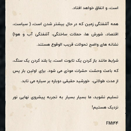
است، و اتفاق خواهد افتاد.
همه آشفتگی زمین که در حال بیشتر شدن است، ( سیاست،
اقتصاد، شورش ها، حملات ساختگی، آشفتگی آب و هوا)
نشانه های واضح تحولات قریب الوقوع هستند.
شرایط مانند باز کردن یک تابوت است، یا بلند کردن یک سنگ،
که باعث وحشت حشرات موذی می شود. برای اولین بار پس
از مدت طولانی، خورشید حقیقی دوباره بر سیاره می تابد.
تسلیم نشوید، ما بسیار بسیار به تجربه پیشروی نهایی نور
نزدیک هستیم!
FM144