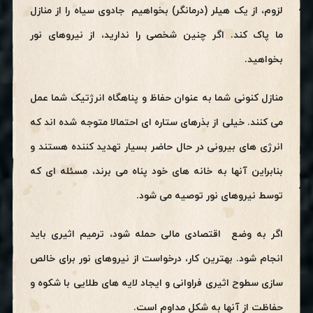
لزوم، از یک هیلر (درمانگر) بخواهیم جادوی سیاه را از منازل
ما پاک کند. اگر چنین شخصی را ندارید، از نیروهای نور
بخواهید.
منازل کنونی شما به عنوان حفاظ و پناهگاه انرژتیک شما عمل
می کنند. خیلی از بذرهای ستاره ای احتمالا متوجه شده اند که
انرژی های بیرونی در حال حاضر بسیار تهدید کننده هستند و
بنابراین آنها به خانه های خود پناه می برند، مسئله ای که
توسط نیروهای نور توصیه می شود.
اگر به وضع اقتصادی مالی حمله شود، ترمیم اثیری باید
انجام شود. بهترین کار، درخواست از نیروهای نور برای خالص
سازی سطوح اثیری فراوانی و ایجاد لایه های طلایی با شکوه و
حفاظت از آنها به شکل مداوم است.