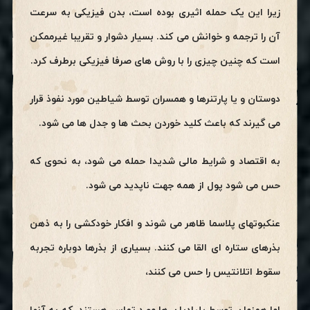
زیرا این یک حمله اثیری بوده است، بدن فیزیکی به سرعت
آن را ترجمه و خوانش می کند. بسیار دشوار و تقریبا غیرممکن
است که چنین چیزی را با روش های صرفا فیزیکی برطرف کرد.
دوستان و یا پارتنرها و همسران توسط شیاطین مورد نفوذ قرار
می گیرند که باعث کلید خوردن بحث ها و جدل ها می شود.
به اقتصاد و شرایط مالی شدیدا حمله می شود، به نحوی که
حس می شود پول از همه جهت ناپدید می شود.
عنکبوتهای پلاسما ظاهر می شوند و افکار خودکشی را به ذهن
بذرهای ستاره ای القا می کنند. بسیاری از بذرها دوباره تجربه
سقوط اتلانتیس را حس می کنند،