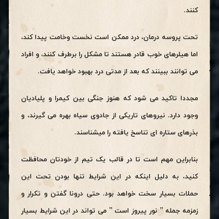
کنند.
تحت پروسه درمان، درد ممکن است نخست وخامت پیدا کند،
اما هیلرهای خوب قادر هستند تا مشکل را برطرف کنند، و افراد
می توانند ببینند که بعد از مدتی درد بهبود خواهد یافت.
مجددا تاکید می شود که هنوز جنگی بین کیمرا و پلیادیان
وجود دارد. نیروهای تاریکی از جادوی سیاه بهره می گیرند، و
بذرهای ستاره ای تناسخ یافته را میشناسند.
بنابراین مهم است تا در قالب یک تیم از خودتان محافظت
کنید، به دلیل اینکه در این شرایط تنها بودن تحت این
حملات بسیار سخت خواهد بود. حتی درونا گفتن و تکرار و
زمزمه جمله ” نور پیروز است ” می تواند در این شرایط بسیار