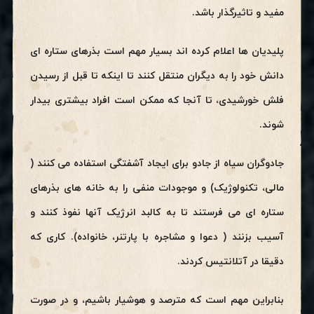
مفید و تاثیرگذار باشد.
پلیدیان ها اعلام کرده اند بسیار مهم است بذرهای ستاره ای
دانش خود را به دیگران منتقل کنند تا اینکه تا قبل از رسیدن
فلش خورشیدی، تا آنجا که ممکن است افراد بیشتری بیدار
شوند.
جادوگران سیاه از جادو برای ایجاد آشفتگی استفاده می کنند (
مالی، تکنولوژیک) و موجودات منفی را به خانه های بذرهای
ستاره ای می فرستند تا به کالبد انرژیک آنها نفوذ کنند و
آسیب بزنند ( دعوا و مشاجره با پارتنر، خانواده). کاری که
دقیقا در آتلانتیس کردند.
بنابراین مهم است که مترصد و هوشیار باشیم، و در صورت