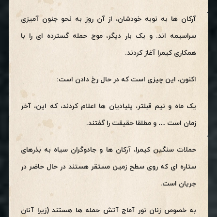
آرکان ها به نوبه خودشان، از آن روز به نحو جنون آمیزی
سراسیمه اند. و یک بار دیگر، موج حمله گسترده ای را با
همکاری کیمرا آغاز کردند.
اکنون، این چیزی است که در حال رخ دادن است:
یک ماه و نیم قبلتر، پلیادیان ها اعلام کردند، که این، آخر
زمان است … و مطلقا حقیقت را گفتند.
حملات سنگین کیمرا، آرکان ها و جادوگران سیاه به بذرهای
ستاره ای که روی سطح زمین مستقر هستند در حال حاضر در
جریان است.
به خصوص زنان نور آماج آتش حمله ها هستند (زیرا آنان