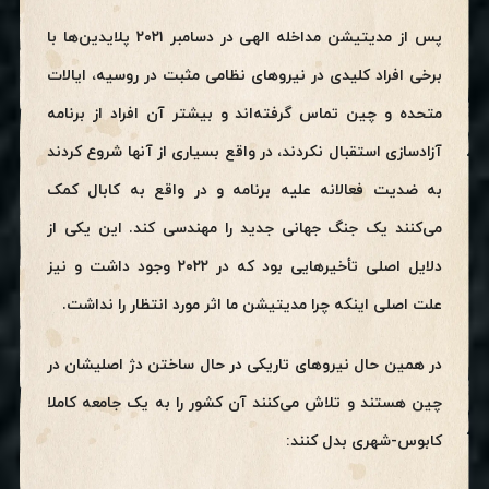
پس از مدیتیشن مداخله الهی در دسامبر ۲۰۲۱ پلایدین‌ها با
برخی افراد کلیدی در نیروهای نظامی مثبت در روسیه، ایالات
متحده و چین تماس گرفته‌اند و بیشتر آن افراد از برنامه
آزادسازی استقبال نکردند، در واقع بسیاری از آنها شروع کردند
به ضدیت فعالانه علیه برنامه و در واقع به کابال کمک
می‌کنند یک جنگ جهانی جدید را مهندسی کند. این یکی از
دلایل اصلی تأخیرهایی بود که در ۲۰۲۲ وجود داشت و نیز
علت اصلی اینکه چرا مدیتیشن ما اثر مورد انتظار را نداشت.
در همین حال نیروهای تاریکی در حال ساختن دژ اصلیشان در
چین هستند و تلاش می‌کنند آن کشور را به یک جامعه کاملا
کابوس-شهری بدل کنند: