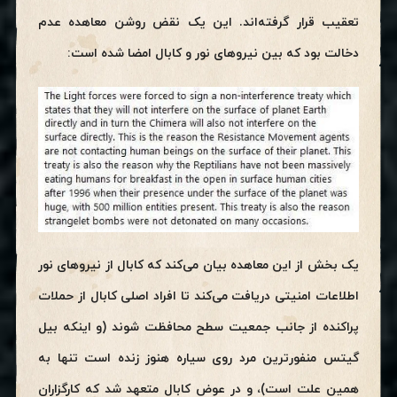
تعقیب قرار گرفته‌اند. این یک نقض روشن معاهده عدم
دخالت بود که بین نیروهای نور و کابال امضا شده است:
یک بخش از این معاهده بیان می‌کند که کابال از نیروهای نور
اطلاعات امنیتی دریافت می‌کند تا افراد اصلی کابال از حملات
پراکنده از جانب جمعیت سطح محافظت شوند (و اینکه بیل
گیتس منفورترین مرد روی سیاره هنوز زنده است تنها به
همین علت است)، و در عوض کابال متعهد شد که کارگزاران