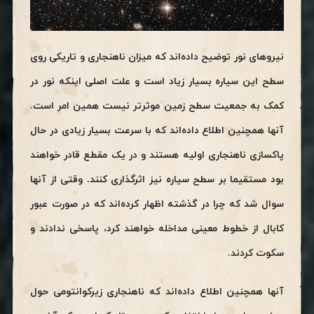
نیروهای نور توضیح داده‌اند که میزان ناهنجاری و تاریکی روی
سطح این سیاره بسیار زیاد است و علت اصلی اینکه نور در
کمک به جمعیت سطح زمین موثرتر نیست همین امر است.
آنها همچنین اطلاع داده‌اند که با سرعت بسیار زیادی در حال
پاکسازی ناهنجاری اولیه هستند و در یک مقطع قادر خواهند
بود مستقیما بر سطح سیاره نیز اثرگذاری کنند. وقتی از آنها
سوال شد که چرا در گذشته اظهار کرده‌اند که در صورت عبور
کابال از خطوط معینی مداخله خواهند کرد، پاسخی ندادند و
سکوت کردند.
آنها همچنین اطلاع داده‌اند که ناهنجاری زیرکوانتومی حول