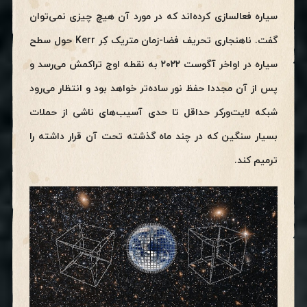
سیاره فعالسازی کرده‌اند که در مورد آن هیچ چیزی نمی‌توان
گفت. ناهنجاری تحریف فضا-زمان متریک کِر Kerr حول سطح
سیاره در اواخر آگوست ۲۰۲۲ به نقطه اوج تراکمش می‌رسد و
پس از آن مجددا حفظ نور ساده‌تر خواهد بود و انتظار می‌رود
شبکه لایت‌ورکر حداقل تا حدی آسیب‌های ناشی از حملات
بسیار سنگین که در چند ماه گذشته تحت آن قرار داشته را
ترمیم کند.