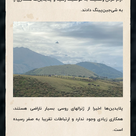
به شی‌جین‌پینگ دادند.
پلایدین‌ها اخیرا از ژنرالهای روسی بسیار ناراضی هستند،
همکاری زیادی وجود ندارد و ارتباطات تقریبا به صفر رسیده
است.