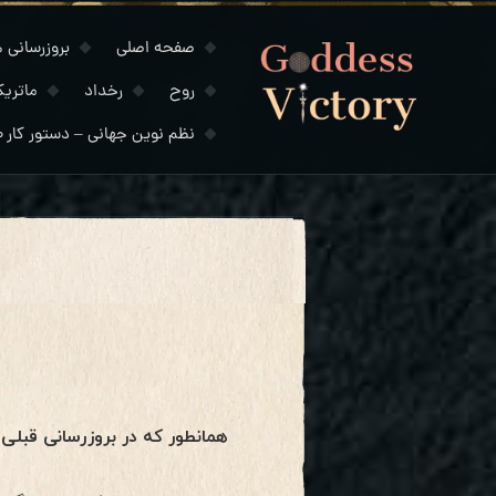
صفحه اصلی
بروزرسانی های
روح
رخداد
ماتری
نظم نوین جهانی – دستور کار ۲۰۳۰
همانطور که در بروزرسانی قبلی 