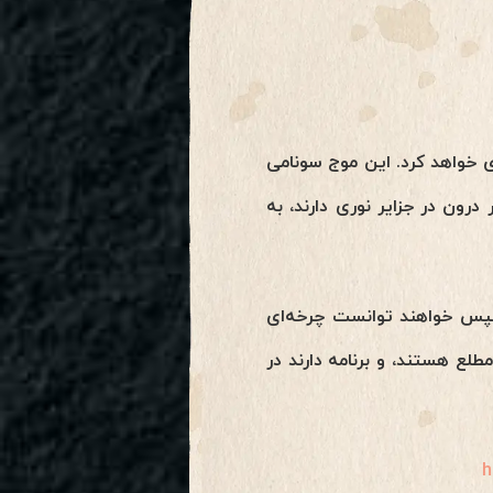
 خواهد کرد. این موج سونامی
رون در جزایر نوری دارند، به
 سپس خواهند توانست چرخه‌ای
مطلع هستند، و برنامه دارند در
h