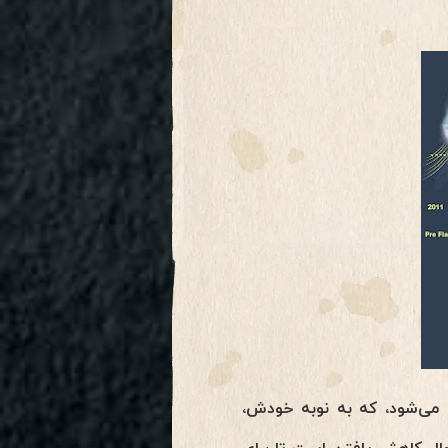
می‌شود، که به نوبه خودش،