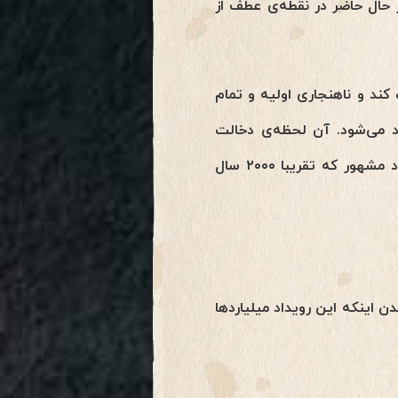
این جهان در حال حاضر در نقطه‌ی عطف از
ند و ناهنجاری اولیه و تمام
د می‌شود. آن لحظه‌ی دخالت
کشف و شهود مشهور که تقریبا ۲۰۰۰ سال
 اینکه این رویداد میلیاردها