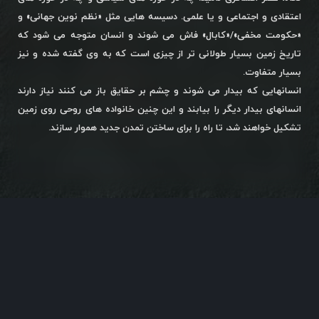
اعتقادی و اجتماعی و یا علمی. دسیسه هایی مثل «نظم نوین جهانی» و
«حکومت مخفی»/«کابال» فاش می شوند و انسان متوجه می شود که
تاریخ زمین بسیار طولانی تر از چیزی است که به وی گفته شده و نیز
بسیار متفاوت.
انسانهایی که بیدار می شوند و چشم بر حقایق باز می کنند نیاز دارند
انسانهای بیدار دیگر را بیابند و این چنین خانواده های روحی روی زمین
تشکیل خواهند شد، تا راه را برای ساختن تمدن جدید هموار سازند.