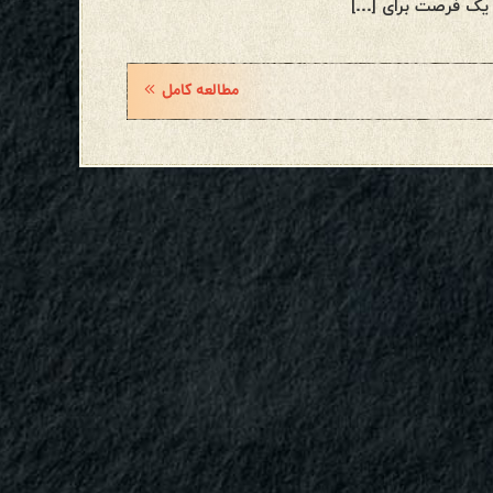
یک فرصت برای […]
مطالعه کامل