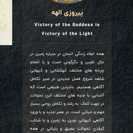
پیروزی الهه
Victory of the Goddess is
Victory of the Light
همه ابعاد زندگی انسان در سیاره زمین در
حال تغییر و دگرگونی است و با اتمام
چرخه های مختلف کهکشانی و کیهانی
شاهد شروع فصل جدیدی در سیر تکامل
آگاهی هستیم. بنابراین طبیعی است که
آشنایی با جنبه های مختلف این تحولات
در جهت کمک به رشد و تکامل روحی بسیار
مهم و حیاتی است. در عصر جدید و با ورود
آگاهی کیهانی نوین به زمین و با شتاب
گرفتن تحولات عمیق و بنیانی در همه