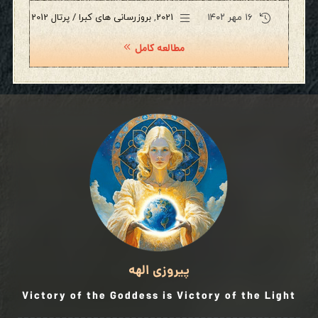
۱۶ مهر ۱۴۰۲
2021
,
بروزرسانی های کبرا / پرتال 2012
مطالعه کامل
پیروزی الهه
Victory of the Goddess is Victory of the Light