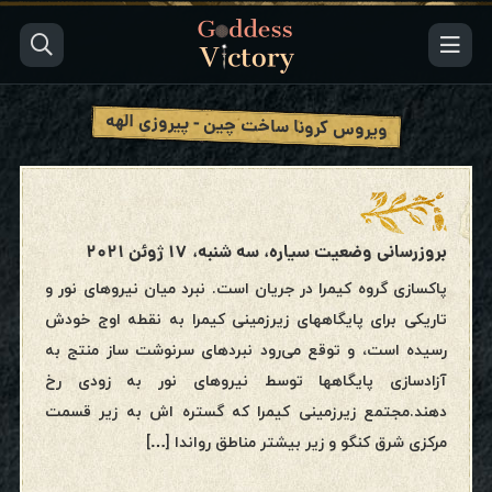
ویروس کرونا ساخت چین - پیروزی الهه
بروزرسانی وضعیت سیاره، سه شنبه، ۱۷ ژوئن ۲۰۲۱
پاکسازی گروه کیمرا در جریان است. نبرد میان نیروهای نور و
تاریکی برای پایگاههای زیرزمینی کیمرا به نقطه اوج خودش
رسیده است‌، و توقع می‌رود نبردهای سرنوشت ساز منتج به
آزادسازی پایگاهها توسط نیروهای نور به زودی رخ
دهند.مجتمع زیرزمینی کیمرا که گستره اش به زیر قسمت
مرکزی شرق کنگو و زیر بیشتر مناطق رواندا […]