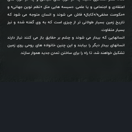
اعتقادی و اجتماعی و یا علمی. دسیسه هایی مثل «نظم نوین جهانی» و
«حکومت مخفی»/«کابال» فاش می شوند و انسان متوجه می شود که
تاریخ زمین بسیار طولانی تر از چیزی است که به وی گفته شده و نیز
بسیار متفاوت.
انسانهایی که بیدار می شوند و چشم بر حقایق باز می کنند نیاز دارند
انسانهای بیدار دیگر را بیابند و این چنین خانواده های روحی روی زمین
تشکیل خواهند شد، تا راه را برای ساختن تمدن جدید هموار سازند.