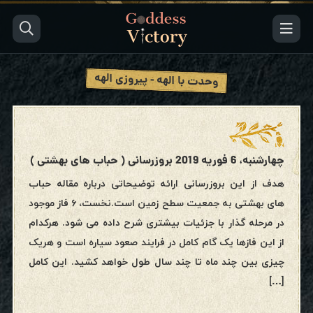
وحدت با الهه - پیروزی الهه
چهارشنبه، 6 فوریه 2019 بروزرسانی ( حباب های بهشتی )
هدف از این بروزرسانی ارائه توضیحاتی درباره مقاله حباب
های بهشتی به جمعیت سطح زمین است.نخست، ۶ فاز موجود
در مرحله گذار با جزئیات بیشتری شرح داده می شود. هرکدام
از این فازها یک گام کامل در فرایند صعود سیاره است و هریک
چیزی بین چند ماه تا چند سال طول خواهد کشید. این کامل
[…]