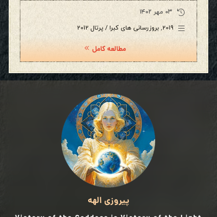
۰۳ مهر ۱۴۰۲
2019
,
بروزرسانی های کبرا / پرتال 2012
مطالعه کامل
پیروزی الهه