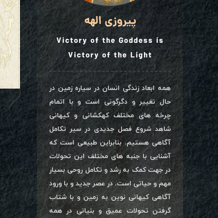
پیروزی الهه
Victory of the Goddess is
Victory of the Light
همه ابعاد زندگی انسان در سیاره زمین در
حال تغییر و دگرگونی است و با اتمام
چرخه های مختلف کهکشانی و کیهانی
شاهد شروع فصل جدیدی در سیر تکامل
آگاهی هستیم. بنابراین طبیعی است که
آشنایی با جنبه های مختلف این تحولات
در جهت کمک به رشد و تکامل روحی بسیار
مهم و حیاتی است. در عصر جدید و با ورود
آگاهی کیهانی نوین به زمین و با شتاب
گرفتن تحولات عمیق و بنیانی در همه