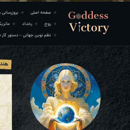
صفحه اصلی
بروزرسانی های
روح
رخداد
ماتری
نظم نوین جهانی – دستور کار ۲۰۳۰
هند 