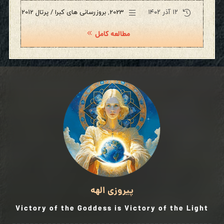
۱۲ آذر ۱۴۰۲
2023
,
بروزرسانی های کبرا / پرتال 2012
مطالعه کامل
پیروزی الهه
Victory of the Goddess is Victory of the Light