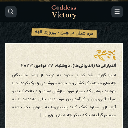
هرم شیان در چین - پیروزی الهه
آلدبارانی‌ها (الدبرانی‌ها)، دوشنبه، ۲۷ نوامبر، ۲۰۲۳
اخیرا گزارش شد که در حدود ۸۰ درصد از همه نمایندگان
نژادهای مختلف کهکشانی، منظومه خورشیدی را ترک کرده‌اند تا
بتوانند درمانی که بسیار مورد نیازشان است را دریافت کنند، و
صرفا قوی‌ترین و کارآمد‌ترین موجودات باقی مانده‌اند تا به
آزادسازی سیاره کمک کنند.پلیدیان‌ها به عنوان یک جامعه
تصمیم گرفته‌اند که دیگر نژاد اصلی برای […]