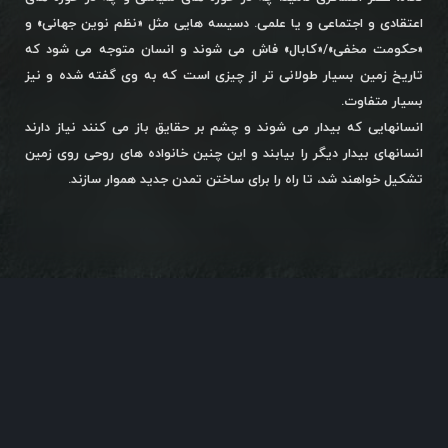
اعتقادی و اجتماعی و یا علمی. دسیسه هایی مثل «نظم نوین جهانی» و
«حکومت مخفی»/«کابال» فاش می شوند و انسان متوجه می شود که
تاریخ زمین بسیار طولانی تر از چیزی است که به وی گفته شده و نیز
بسیار متفاوت.
انسانهایی که بیدار می شوند و چشم بر حقایق باز می کنند نیاز دارند
انسانهای بیدار دیگر را بیابند و این چنین خانواده های روحی روی زمین
تشکیل خواهند شد، تا راه را برای ساختن تمدن جدید هموار سازند.