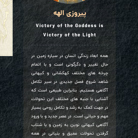
پیروزی الهه
Victory of the Goddess is
Victory of the Light
همه ابعاد زندگی انسان در سیاره زمین در
حال تغییر و دگرگونی است و با اتمام
چرخه های مختلف کهکشانی و کیهانی
شاهد شروع فصل جدیدی در سیر تکامل
آگاهی هستیم. بنابراین طبیعی است که
آشنایی با جنبه های مختلف این تحولات
در جهت کمک به رشد و تکامل روحی بسیار
مهم و حیاتی است. در عصر جدید و با ورود
آگاهی کیهانی نوین به زمین و با شتاب
گرفتن تحولات عمیق و بنیانی در همه