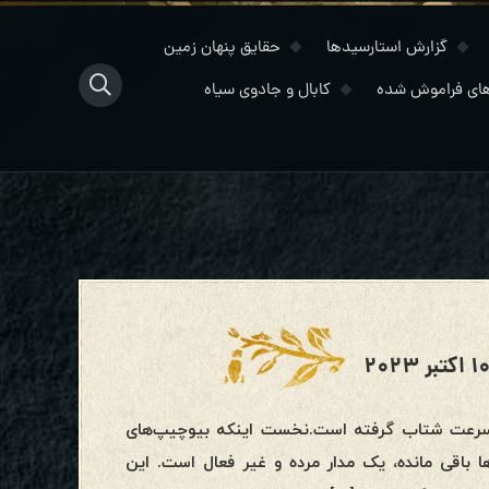
گزارش استارسیدها
حقایق پنهان زمین
ای فراموش شده
کابال و جادوی سیاه
 سرعت شتاب گرفته است.نخست اینکه بیوچیپ‌های
 باقی مانده، یک مدار مرده و غیر فعال است. این