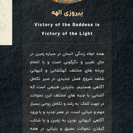
پیروزی الهه
Victory of the Goddess is
Victory of the Light
همه ابعاد زندگی انسان در سیاره زمین در
حال تغییر و دگرگونی است و با اتمام
چرخه های مختلف کهکشانی و کیهانی
شاهد شروع فصل جدیدی در سیر تکامل
آگاهی هستیم. بنابراین طبیعی است که
آشنایی با جنبه های مختلف این تحولات
در جهت کمک به رشد و تکامل روحی بسیار
مهم و حیاتی است. در عصر جدید و با ورود
آگاهی کیهانی نوین به زمین و با شتاب
گرفتن تحولات عمیق و بنیانی در همه