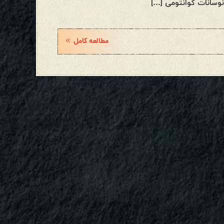
نوسانات کوانتومی […]
مطالعه کامل