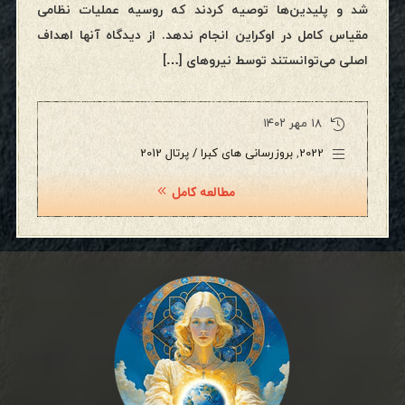
شد و پلیدین‌ها توصیه کردند که روسیه عملیات نظامی
مقیاس کامل در اوکراین انجام ندهد. از دیدگاه آنها اهداف
اصلی می‌توانستند توسط نیروهای […]
۱۸ مهر ۱۴۰۲
2022
,
بروزرسانی های کبرا / پرتال 2012
مطالعه کامل