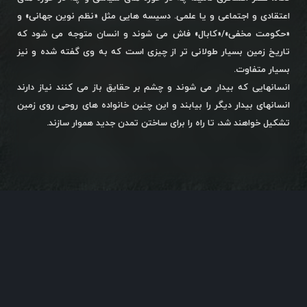
اعتقادی و اجتماعی و یا علمی. دسیسه هایی مثل «نظم نوین جهانی» و
«حکومت مخفی»/«کابال» فاش می شوند و انسان متوجه می شود که
تاریخ زمین بسیار طولانی تر از چیزی است که به وی گفته شده و نیز
بسیار متفاوت.
انسانهایی که بیدار می شوند و چشم بر حقایق باز می کنند نیاز دارند
انسانهای بیدار دیگر را بیابند و این چنین خانواده های روحی روی زمین
تشکیل خواهند شد، تا راه را برای ساختن تمدن جدید هموار سازند.