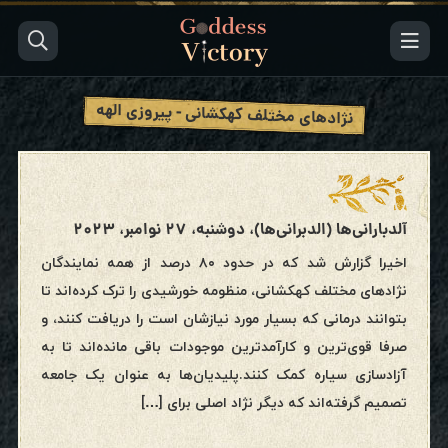
نژادهای مختلف کهکشانی - پیروزی الهه
آلدبارانی‌ها (الدبرانی‌ها)، دوشنبه، ۲۷ نوامبر، ۲۰۲۳
اخیرا گزارش شد که در حدود ۸۰ درصد از همه نمایندگان
نژادهای مختلف کهکشانی، منظومه خورشیدی را ترک کرده‌اند تا
بتوانند درمانی که بسیار مورد نیازشان است را دریافت کنند، و
صرفا قوی‌ترین و کارآمد‌ترین موجودات باقی مانده‌اند تا به
آزادسازی سیاره کمک کنند.پلیدیان‌ها به عنوان یک جامعه
تصمیم گرفته‌اند که دیگر نژاد اصلی برای […]