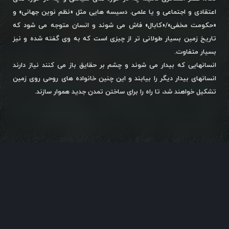
اعتقادی و اجتماعی و یا علمی. دسیسه هایی مثل «نظم نوین جهانی» و
«حکومت مخفی»/«کابال» فاش می شوند و انسان متوجه می شود که
تاریخ زمین بسیار طولانی تر از چیزی است که به وی گفته شده و نیز
بسیار متفاوت.
انسانهایی که بیدار می شوند و چشم بر حقایق باز می کنند نیاز دارند
انسانهای بیدار دیگر را بیابند و این چنین خانواده های روحی روی زمین
تشکیل خواهند شد، تا راه را برای ساختن تمدن جدید هموار سازند.