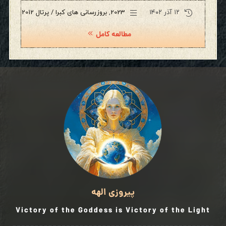
۱۲ آذر ۱۴۰۲
2023
,
بروزرسانی های کبرا / پرتال 2012
مطالعه کامل
پیروزی الهه
Victory of the Goddess is Victory of the Light