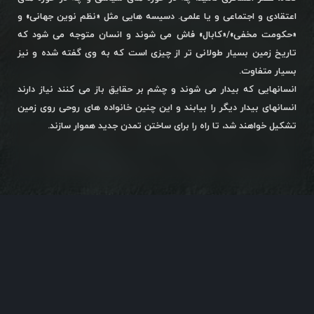
اعتقادی و اجتماعی و یا علمی. دسیسه هایی مثل «نظم نوین جهانی» و
«حکومت مخفی»/«کابال» فاش می شوند و انسان متوجه می شود که
تاریخ زمین بسیار طولانی تر از چیزی است که به وی گفته شده و نیز
بسیار متفاوت.
انسانهایی که بیدار می شوند و چشم بر حقایق باز می کنند نیاز دارند
انسانهای بیدار دیگر را بیابند و این چنین خانواده های روحی روی زمین
تشکیل خواهند شد، تا راه را برای ساختن تمدن جدید هموار سازند.