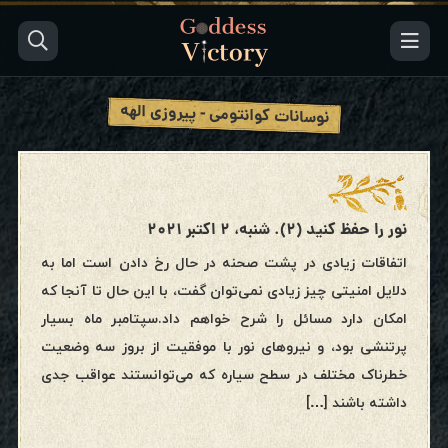
نوسانات کوانتومی - پیروزی الهه
نور را حفظ کنید (۲). شنبه، ۲ اکتبر ۲۰۲۱
اتفاقات زیادی در پشت صحنه در حال رخ دادن است اما به
دلایل امنیتی چیز زیادی نمی‌توان گفت، با این حال تا آنجا که
امکان دارد مسائل را شرح خواهم داد.سپتامبر ماه بسیار
پرتنشی بود، و نیروهای نور با موفقیت از بروز سه وضعیت
خطرناک مختلف در سطح سیاره که می‌توانستند عواقب جدی
داشته باشند […]