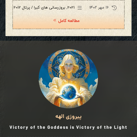
۱۶ مهر ۱۴۰۲
2021
,
بروزرسانی های کبرا / پرتال 2012
مطالعه کامل
پیروزی الهه
Victory of the Goddess is Victory of the Light