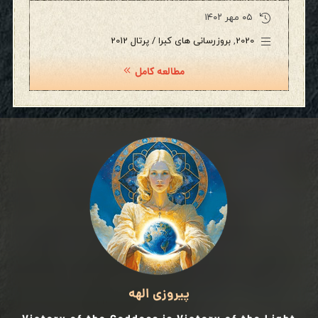
۰۵ مهر ۱۴۰۲
2020
,
بروزرسانی های کبرا / پرتال 2012
مطالعه کامل
پیروزی الهه