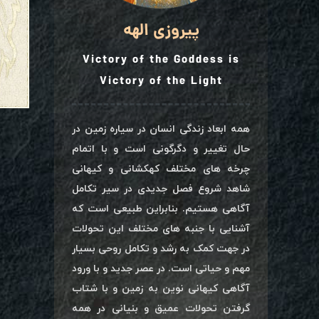
پیروزی الهه
Victory of the Goddess is
Victory of the Light
همه ابعاد زندگی انسان در سیاره زمین در
حال تغییر و دگرگونی است و با اتمام
چرخه های مختلف کهکشانی و کیهانی
شاهد شروع فصل جدیدی در سیر تکامل
آگاهی هستیم. بنابراین طبیعی است که
آشنایی با جنبه های مختلف این تحولات
در جهت کمک به رشد و تکامل روحی بسیار
مهم و حیاتی است. در عصر جدید و با ورود
آگاهی کیهانی نوین به زمین و با شتاب
گرفتن تحولات عمیق و بنیانی در همه