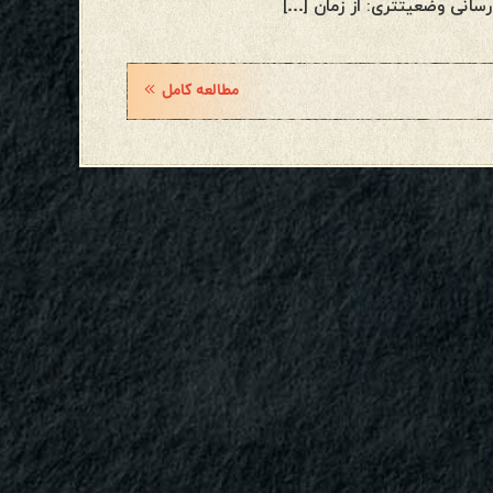
مطالعه کامل