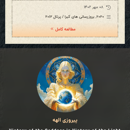
۰۸ مهر ۱۴۰۲
2020
,
بروزرسانی های کبرا / پرتال 2012
مطالعه کامل
پیروزی الهه