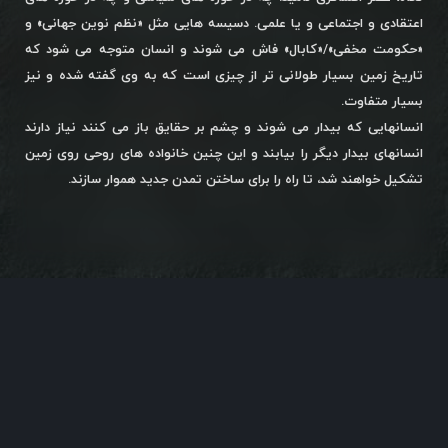
اعتقادی و اجتماعی و یا علمی. دسیسه هایی مثل «نظم نوین جهانی» و
«حکومت مخفی»/«کابال» فاش می شوند و انسان متوجه می شود که
تاریخ زمین بسیار طولانی تر از چیزی است که به وی گفته شده و نیز
بسیار متفاوت.
انسانهایی که بیدار می شوند و چشم بر حقایق باز می کنند نیاز دارند
انسانهای بیدار دیگر را بیابند و این چنین خانواده های روحی روی زمین
تشکیل خواهند شد، تا راه را برای ساختن تمدن جدید هموار سازند.