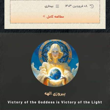
۰۸ فروردین ۱۴۰۳
بیداری
مطالعه کامل
پیروزی الهه
Victory of the Goddess is Victory of the Light