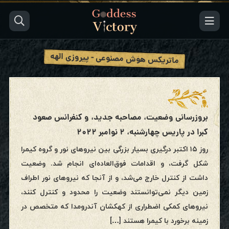
ماتریکس هوش مصنوعی - پیروزی الهه
بروزرسانی وضعیت، مصاحبه جدید، و کنفرانس صعود
کبرا در پاریس چهارشنبه، ۲ نوامبر ۲۰۲۲
روز ۱۵ اکتبر درگیری بسیار بزرگی بین نیروهای نور و گروه کیمرا
شکل گرفت، و اقدامات فوق‌العاده‌ای انجام شد. وضعیت
داشت از کنترل خارج می‌شد، و از آنجا که نیروهای نور اطراف
زمین دیگر نمی‌توانستند وضعیت را محدود و کنترل کنند،
نیروهای کمکی اضطراری از کهکشان آندرومدا که متخصص در
زمینه برخورد با کیمرا هستند […]