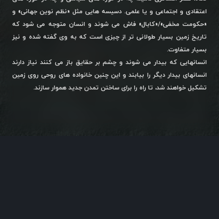
اعتقادی و اجتماعی و یا علمی. دسیسه هایی مثل «نظم نوین جهانی» و
«حکومت مخفی»/«کابال» فاش می شوند و انسان متوجه می شود که
تاریخ زمین بسیار طولانی تر از چیزی است که به وی گفته شده و نیز
بسیار متفاوت.
انسانهایی که بیدار می شوند و چشم بر حقایق باز می کنند نیاز دارند
انسانهای بیدار دیگر را بیابند و این چنین خانواده های روحی روی زمین
تشکیل خواهند شد، تا راه را برای ساختن تمدن جدید هموار سازند.