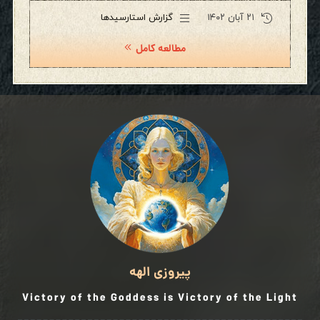
۲۱ آبان ۱۴۰۲
گزارش استارسیدها
مطالعه کامل
پیروزی الهه
Victory of the Goddess is Victory of the Light