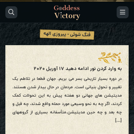
فنگ شوئی - پیروزی الهه
به وارد کردن نور ادامه دهید ۱۷ آوریل ۲۰۲۰
در دوره بسیار تاریخی بسر می بریم. جهان قطعا در تلاطم یک
تغییر و تحول بنیانی است. مردمان در حال بیدار شدن هستند.
مدیتیشن های جهانی دو هفته پیش به این تحولات کمک
کردند، اگر چه به نحو وسیعی مورد حمله واقع شدند، چه قبل و
چه بعد و چه حین مدیتیشن.متأسفانه بسیاری از گروههای
[…]