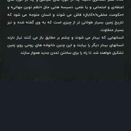
اعتقادی و اجتماعی و یا علمی. دسیسه هایی مثل «نظم نوین جهانی» و
«حکومت مخفی»/«کابال» فاش می شوند و انسان متوجه می شود که
تاریخ زمین بسیار طولانی تر از چیزی است که به وی گفته شده و نیز
بسیار متفاوت.
انسانهایی که بیدار می شوند و چشم بر حقایق باز می کنند نیاز دارند
انسانهای بیدار دیگر را بیابند و این چنین خانواده های روحی روی زمین
تشکیل خواهند شد، تا راه را برای ساختن تمدن جدید هموار سازند.