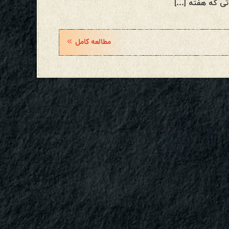
تی که هفته […]
مطالعه کامل