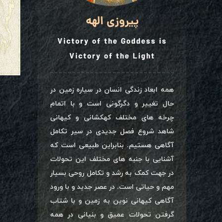
پیروزی الهه
Victory of the Goddess is
Victory of the Light
همه ابعاد زندگی انسان در سیاره زمین در
حال تغییر و دگرگونی است و با اتمام
چرخه های مختلف کهکشانی و کیهانی
شاهد شروع فصل جدیدی در سیر تکامل
آگاهی هستیم. بنابراین طبیعی است که
آشنایی با جنبه های مختلف این تحولات
در جهت کمک به رشد و تکامل روحی بسیار
مهم و حیاتی است. در عصر جدید و با ورود
آگاهی کیهانی نوین به زمین و با شتاب
گرفتن تحولات عمیق و بنیانی در همه