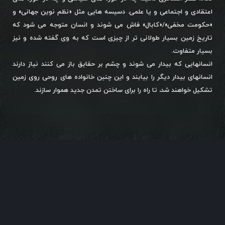
اعتقادی و اجتماعی و یا علمی. دسیسه هایی مثل «نظم نوین جهانی» و
«حکومت مخفی»/«کابال» فاش می شوند و انسان متوجه می شود که
تاریخ زمین بسیار طولانی تر از چیزی است که به وی گفته شده و نیز
بسیار متفاوت.
انسانهایی که بیدار می شوند و چشم بر حقایق باز می کنند نیاز دارند
انسانهای بیدار دیگر را بیابند و این چنین خانواده های روحی روی زمین
تشکیل خواهند شد، تا راه را برای ساختن تمدن جدید هموار سازند.