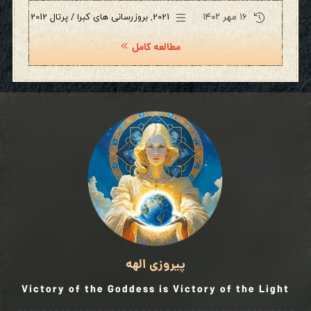
۱۶ مهر ۱۴۰۲
2021
,
بروزرسانی های کبرا / پرتال 2012
مطالعه کامل
پیروزی الهه
Victory of the Goddess is Victory of the Light