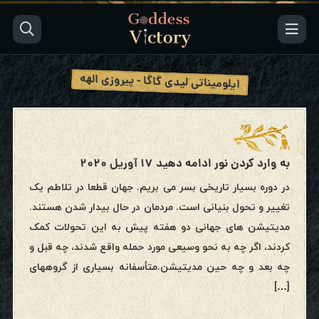
ایلومیناتی لیدی گاگا - پیروزی الهه
به وارد کردن نور ادامه دهید ۱۷ آوریل ۲۰۲۰
در دوره بسیار تاریخی بسر می بریم. جهان قطعا در تلاطم یک
تغییر و تحول بنیانی است. مردمان در حال بیدار شدن هستند.
مدیتیشن های جهانی دو هفته پیش به این تحولات کمک
کردند، اگر چه به نحو وسیعی مورد حمله واقع شدند، چه قبل و
چه بعد و چه حین مدیتیشن.متأسفانه بسیاری از گروههای
[…]