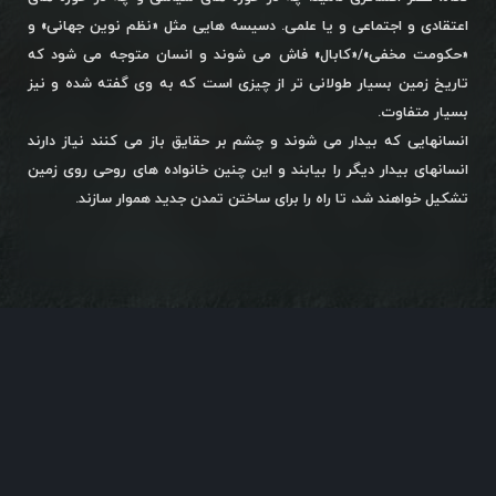
اعتقادی و اجتماعی و یا علمی. دسیسه هایی مثل «نظم نوین جهانی» و
«حکومت مخفی»/«کابال» فاش می شوند و انسان متوجه می شود که
تاریخ زمین بسیار طولانی تر از چیزی است که به وی گفته شده و نیز
بسیار متفاوت.
انسانهایی که بیدار می شوند و چشم بر حقایق باز می کنند نیاز دارند
انسانهای بیدار دیگر را بیابند و این چنین خانواده های روحی روی زمین
تشکیل خواهند شد، تا راه را برای ساختن تمدن جدید هموار سازند.