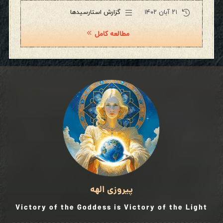
۲۱ آبان ۱۴۰۲
گزارش استارسیدها
مطالعه کامل
پیروزی الهه
Victory of the Goddess is Victory of the Light