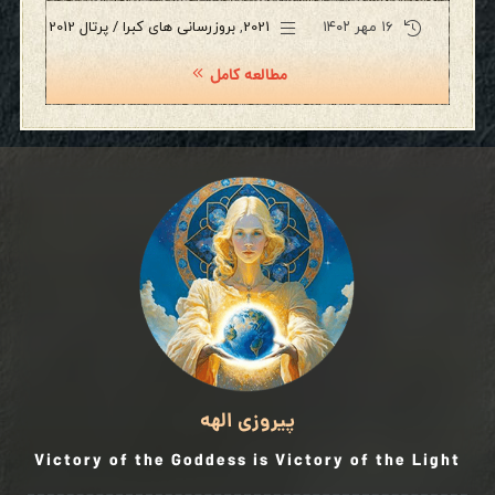
۱۶ مهر ۱۴۰۲
2021
,
بروزرسانی های کبرا / پرتال 2012
مطالعه کامل
پیروزی الهه
Victory of the Goddess is Victory of the Light