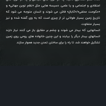
اعتقادی و اجتماعی و یا علمی. دسیسه هایی مثل «نظم نوین جهانی» و
«حکومت مخفی»/«کابال» فاش می شوند و انسان متوجه می شود که
تاریخ زمین بسیار طولانی تر از چیزی است که به وی گفته شده و نیز
بسیار متفاوت.
انسانهایی که بیدار می شوند و چشم بر حقایق باز می کنند نیاز دارند
انسانهای بیدار دیگر را بیابند و این چنین خانواده های روحی روی زمین
تشکیل خواهند شد، تا راه را برای ساختن تمدن جدید هموار سازند.