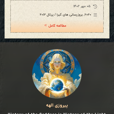
۰۵ مهر ۱۴۰۲
2020
,
بروزرسانی های کبرا / پرتال 2012
مطالعه کامل
پیروزی الهه