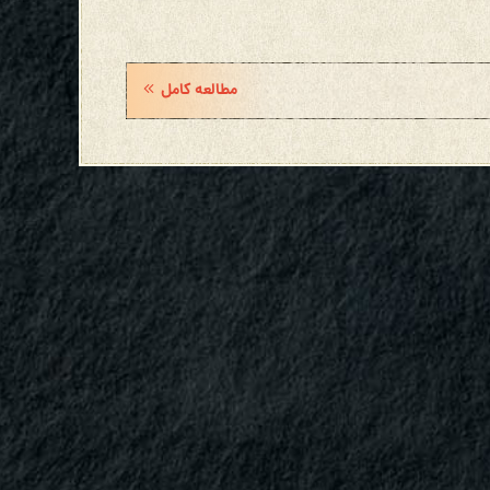
مطالعه کامل