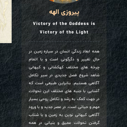
پیروزی الهه
Victory of the Goddess is
Victory of the Light
همه ابعاد زندگی انسان در سیاره زمین در
حال تغییر و دگرگونی است و با اتمام
چرخه های مختلف کهکشانی و کیهانی
شاهد شروع فصل جدیدی در سیر تکامل
آگاهی هستیم. بنابراین طبیعی است که
آشنایی با جنبه های مختلف این تحولات
در جهت کمک به رشد و تکامل روحی بسیار
مهم و حیاتی است. در عصر جدید و با ورود
آگاهی کیهانی نوین به زمین و با شتاب
گرفتن تحولات عمیق و بنیانی در همه