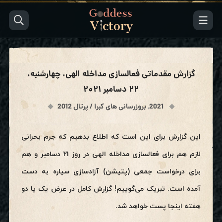
گزارش مقدماتی فعالسازی مداخله الهی، چهارشنبه،
۲۲ دسامبر ۲۰۲۱
2021
,
بروزرسانی های کبرا / پرتال 2012
این گزارش برای این است که اطلاع بدهیم که جرم بحرانی
لازم هم برای فعالسازی مداخله الهی در روز ۲۱ دسامبر و هم
برای درخواست جمعی (پتیشن) آزادسازی
سیاره به دست
آمده است. تبریک می‌گوییم! گزارش کامل در عرض یک یا دو
هفته اینجا پست خواهد شد.