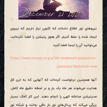
نیروهای نور اطلاع داده‌اند که اکنون نیاز داریم که نیروی
ایجاد شده را حفظ کنیم. اگر هنوز پتیشن را امضا نکرده‌اید،
می‌توانید آن را اینجا امضا کنید:
https://www.change.org/p/the-awakened-population-
planetary-liberation-now
آنها همچنین درخواست کرده‌اند که آنهایی که به این کار
هدایت می‌شوند هر ماه یک بار و در لحظه دقیق ماه کامل،
مدیتیشن مداخله الهی را انجام دهند. این کار کمک بسیار
بزرگی می‌کند که پرتال‌های نور باز باقی بمانند و شبکه نور