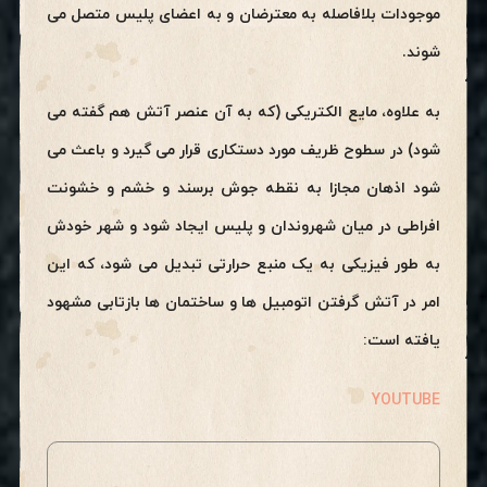
موجودات بلافاصله به معترضان و به اعضای پلیس متصل می
شوند.
به علاوه، مایع الکتریکی (که به آن عنصر آتش هم گفته می
شود) در سطوح ظریف مورد دستکاری قرار می گیرد و باعث می
شود اذهان مجازا به نقطه جوش برسند و خشم و خشونت
افراطی در میان شهروندان و پلیس ایجاد شود و شهر خودش
به طور فیزیکی به یک منبع حرارتی تبدیل می شود، که این
امر در آتش گرفتن اتومبیل ها و ساختمان ها بازتابی مشهود
یافته است:
YOUTUBE