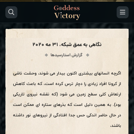
نگاهی به عمق شبکه، ۳۱ مه ۲۰۲۰
گزارش استارسیدها
اگرچه انسانهای بیشتری اکنون بیدار می شوند، وحشت ناشی
از کرونا افراد زیادی را دچار ترس کرده است، که باعث کاهش
ارتعاش کلی سطح زمین می شود (که نقشه نیروی تاریکی
بود). به همین دلیل است که بذرهای ستاره ای ممکن است
در حال حاضر اندکی حس جدا افتادگی از نیروهای نور داشته
باشند،