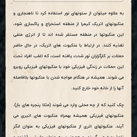
به علاوه میتوان از ستونهای نور استفاده کرد تا ناهنجاری و
عنکبوتهای اتریک کیمرا از منطقه استخراج و پاکسازی شود،
این عنکبوتها در منطقه مستقر شده اند تا از انرژی منفی
تغذیه کنند. در ارتباط با عنکبوت های اتریک، در حال حاضر
حملات بر کارگزاران نور شدت یافته است، که اغلب افراد تحت
این حملات در زندگی فیزیکی خود با عنکبوتهای فیزیکی روبرو
می شوند. همیشه در هنگام مواجه شدن با عنکبوتها بلافاصله
آنها را از خانه خود خارج کنید.
چک کنید که از چه محلی وارد می شوند (مثلا پنجره های باز).
عنکبوتهای فیزیکی همیشه بهمراه عنکبوت های اتیری می
آیند. عنکبوتهای اتری از عنکبوتهای فیزیکی به عنوان لنگر