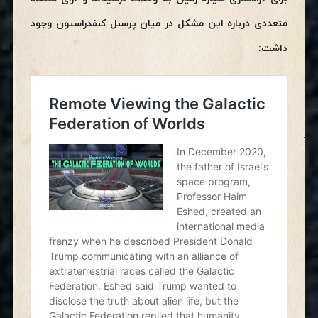
متعددی درباره این مشکل در میان
پرسنل کنفدراسیون وجود
داشت: