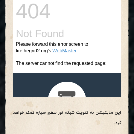
این مدیتیشن به تقویت شبکه نور سطح سیاره کمک خواهد
کرد.