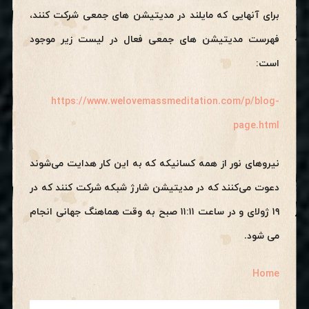
برای آنهایی که مایلند در مدیتیشن های جمعی شرکت کنند،
فهرست مدیتیشن های جمعی فعال در لیست زیر موجود
است:
https://www.welovemassmeditation.com/p/blog-
page.html
نیروهای نور از همه کسانیکه که به این کار هدایت می‌شوند
دعوت می‌کنند که در مدیتیشن شارژ شبکه شرکت کنند که در
۱۹ ژولای و در ساعت ۱۱:۱۱ صبح به وقت هماهنگ جهانی انجام
می شود.
Home