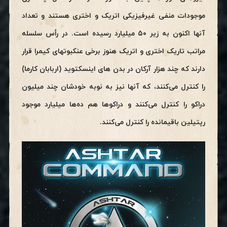
موجودات منفی غیرفیزیکی اتریک و اختری هستند و تعداد
آنها اکنون به زیر ۵۰ میلیارد رسیده است. در رأس سلسله
مراتب تاریک اختری و اتریک هنوز برخی عنکبوتهای کیمرا قرار
دارند که چند هزار آرکان در بدن های اینسکتوید (اربابان کارما)
را کنترل می‌کنند، که آنها نیز به نوبه خودشان چند میلیون
دراکو را کنترل می‌کنند و دراکوها هم ده‌ها میلیارد موجود
رپتیلین باقیمانده را کنترل می‌کنند.