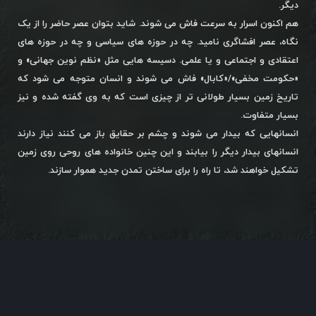
دیگر.
هم اکنون اسرار به سرعت فاش می شوند. شاید بتوان عصر حاضر را از یک
نگاه، عصر افشاگری نامید. چه در حوزه های سیاسی و چه در حوزه های
اعتقادی و اجتماعی و یا علمی. دسیسه هایی مثل «نظم نوین جهانی» و
«حکومت مخفی»/«کابال» فاش می شوند و انسان متوجه می شود که
تاریخ زمین بسیار طولانی تر از چیزی است که به وی گفته شده و نیز
بسیار متفاوت.
انسانهایی که بیدار می شوند و چشم بر حقایق باز می کنند نیاز دارند
انسانهای بیدار دیگر را بیابند و این چنین خانواده های روحی روی زمین
تشکیل خواهند شد، تا راه را برای ساختن تمدن جدید هموار سازند.