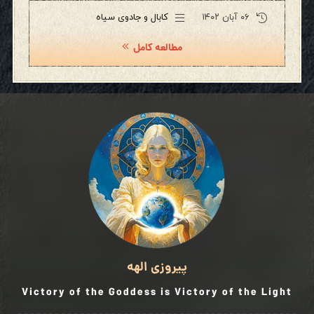
۰۶ آبان ۱۴۰۲
کابال و جادوی سیاه
مطالعه کامل
پیروزی الهه
Victory of the Goddess is Victory of the Light