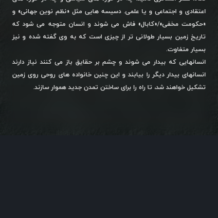
اعتقادی و اجتماعی و یا علمی. دسیسه هایی مثل «نظم نوین جهانی» و
«حکومت مخفی»/«کابال» فاش می شوند و انسان متوجه می شود که
تاریخ زمین بسیار طولانی تر از چیزی است که به وی گفته شده و نیز
بسیار متفاوت.
انسانهایی که بیدار می شوند و چشم بر حقایق باز می کنند نیاز دارند
انسانهای بیدار دیگر را بیابند و این چنین خانواده های روحی روی زمین
تشکیل خواهند شد، تا راه را برای ساختن تمدن جدید هموار سازند.