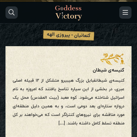
کنعانیان - پیروزی الهه
کنیسه‌ی شیطان
کنیسه‌ی شیطانقبایل بزرگ هیبیرو متشکل از ۱۲ قبیله اصلی
عبری، در بخشی از این سیاره تناسخ یافتند که امروزه به نام
اسرائیل شناخته می‌شود. کوه معبد (بیت المقدس) محل یک
دروازه ستاره‌ای بعد دومی است، و به همین دلیل منطقه‌ای
مورد مناقشه برای نیروهای کنترلگر است که می‌خواهند بر کل
منطقه تسلط کامل داشته باشند. […]