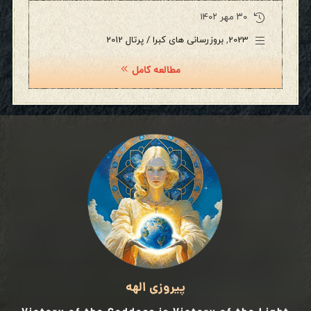
۳۰ مهر ۱۴۰۲
2023
,
بروزرسانی های کبرا / پرتال 2012
مطالعه کامل
پیروزی الهه