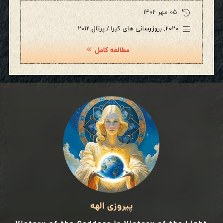
۰۵ مهر ۱۴۰۲
2020
,
بروزرسانی های کبرا / پرتال 2012
مطالعه کامل
پیروزی الهه