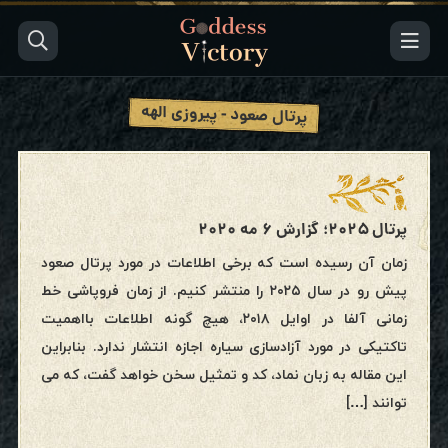
پرتال صعود - پیروزی الهه
پرتال ۲۰۲۵؛ گزارش ۶ مه ۲۰۲۰
زمان آن رسیده است که برخی اطلاعات در مورد پرتال صعود
پیش رو در سال ۲۰۲۵ را منتشر کنیم. از زمان فروپاشی خط
زمانی آلفا در اوایل ۲۰۱۸، هیچ گونه اطلاعات بااهمیت
تاکتیکی در مورد آزادسازی سیاره اجازه انتشار ندارد. بنابراین
این مقاله به زبان نماد، کد و تمثیل سخن خواهد گفت، که می
توانند […]