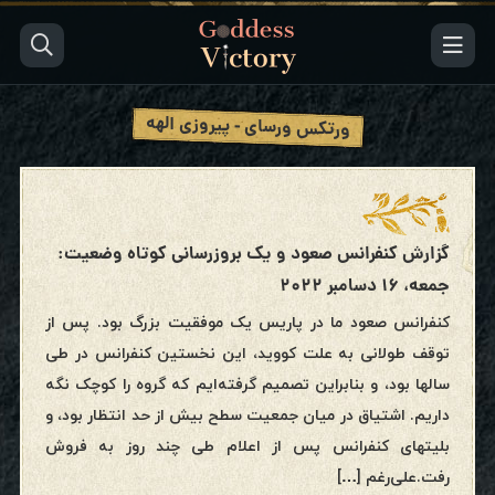
ورتکس ورسای - پیروزی الهه
گزارش کنفرانس صعود و یک بروزرسانی کوتاه وضعیت:
جمعه، ۱۶ دسامبر ۲۰۲۲
کنفرانس صعود ما در پاریس یک موفقیت بزرگ بود. پس از
توقف طولانی به علت کووید، این نخستین کنفرانس در طی
سالها بود، و بنابراین تصمیم گرفته‌ایم که گروه را کوچک نگه
داریم. اشتیاق در میان جمعیت سطح بیش از حد انتظار بود، و
بلیتهای کنفرانس پس از اعلام طی چند روز به فروش
رفت.علی‌رغم […]