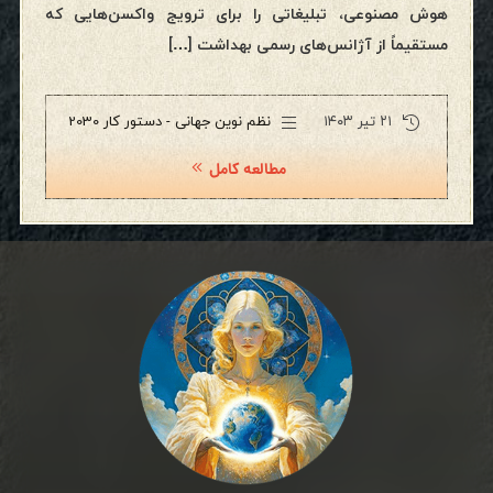
هوش مصنوعی، تبلیغاتی را برای ترویج واکسن‌هایی که
مستقیماً از آژانس‌های رسمی بهداشت […]
۲۱ تیر ۱۴۰۳
نظم نوین جهانی - دستور کار 2030
مطالعه کامل