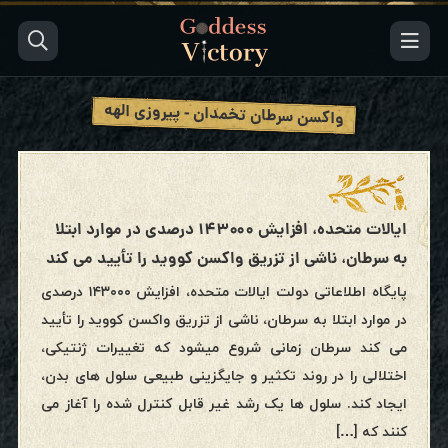
واکسن سرطان تخمدان - پیروزی الهه
ایالات متحده، افزایش ۱۴۳۰۰۰ درصدی در موارد ابتلا
به سرطان، ناشی از تزریق واکسن کووید را تأیید می کند
پایگاه اطلاعاتی دولت ایالات متحده، افزایش ۱۴۳۰۰۰ درصدی
در موارد ابتلا به سرطان، ناشی از تزریق واکسن کووید را تأیید
می کند سرطان زمانی شروع میشود که تغییرات ژنتیکی،
اختلالی را در روند تکثیر و جایگزینی طبیعی سلول های بدن،
ایجاد کند. سلول ها یک رشد غیر قابل کنترل شده را آغاز می
کنند که […]