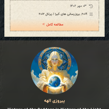
۰۳ مهر ۱۴۰۲
2019
,
بروزرسانی های کبرا / پرتال 2012
مطالعه کامل
پیروزی الهه