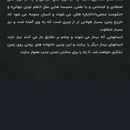
اعتقادی و اجتماعی و یا علمی. دسیسه هایی مثل «نظم نوین جهانی» و
«حکومت مخفی»/«کابال» فاش می شوند و انسان متوجه می شود که
تاریخ زمین بسیار طولانی تر از چیزی است که به وی گفته شده و نیز
بسیار متفاوت.
انسانهایی که بیدار می شوند و چشم بر حقایق باز می کنند نیاز دارند
انسانهای بیدار دیگر را بیابند و این چنین خانواده های روحی روی زمین
تشکیل خواهند شد، تا راه را برای ساختن تمدن جدید هموار سازند.