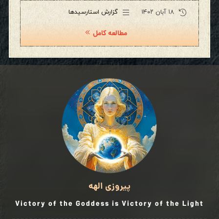
۱۸ آبان ۱۴۰۲
گزارش استارسیدها
مطالعه کامل
پیروزی الهه
Victory of the Goddess is Victory of the Light