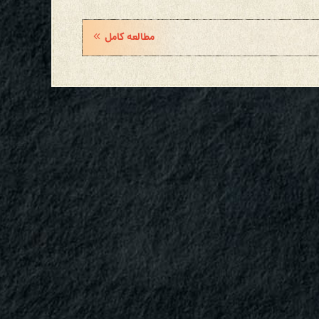
مطالعه کامل