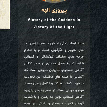
پیروزی الهه
Victory of the Goddess is
Victory of the Light
همه ابعاد زندگی انسان در سیاره زمین در
حال تغییر و دگرگونی است و با اتمام
چرخه های مختلف کهکشانی و کیهانی
شاهد شروع فصل جدیدی در سیر تکامل
آگاهی هستیم. بنابراین طبیعی است که
آشنایی با جنبه های مختلف این تحولات
در جهت کمک به رشد و تکامل روحی بسیار
مهم و حیاتی است. در عصر جدید و با ورود
آگاهی کیهانی نوین به زمین و با شتاب
گرفتن تحولات عمیق و بنیانی در همه