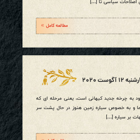
 اصلاحات سیاسی تا […]
مطالعه کامل
ست ۲۰۲۰
رود به چرخه جدید کیهانی است، یعنی مرحله ای که
ما و به خصوص سیاره زمین هنوز در حال پشت سر
ات بر سیاره […]