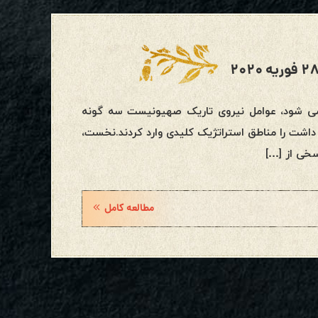
ی شود، عوامل نیروی تاریک صهیونیست سه گونه
داشت را مناطق استراتژیک کلیدی وارد کردند.نخست،
سخی از […]
مطالعه کامل