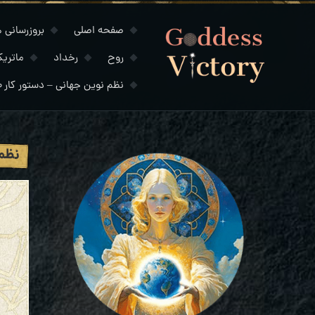
صفحه اصلی
بروزرسانی های
روح
رخداد
ماتری
نظم نوین جهانی – دستور کار ۲۰۳۰
نظم 