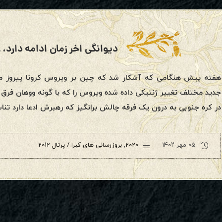
دیوانگی اخر زمان ادامه دارد، ۲۸ فوریه ۲۰۲۰
هفته پیش هنگامی که آشکار شد که چین بر ویروس کرونا پیروز م
جدید مختلف تغییر ژنتیکی داده شده ویروس را که با گونه ووهان فرق 
در کره جنوبی به درون یک فرقه چالش برانگیز که رهبرش ادعا دارد تنا
۰۵ مهر ۱۴۰۲
2020
,
بروزرسانی های کبرا / پرتال 2012