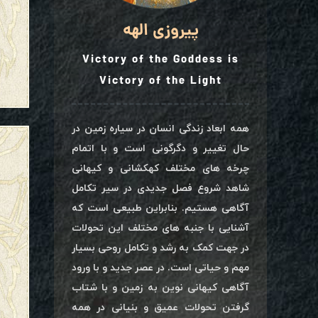
پیروزی الهه
Victory of the Goddess is
Victory of the Light
همه ابعاد زندگی انسان در سیاره زمین در
حال تغییر و دگرگونی است و با اتمام
چرخه های مختلف کهکشانی و کیهانی
شاهد شروع فصل جدیدی در سیر تکامل
آگاهی هستیم. بنابراین طبیعی است که
آشنایی با جنبه های مختلف این تحولات
در جهت کمک به رشد و تکامل روحی بسیار
مهم و حیاتی است. در عصر جدید و با ورود
آگاهی کیهانی نوین به زمین و با شتاب
گرفتن تحولات عمیق و بنیانی در همه