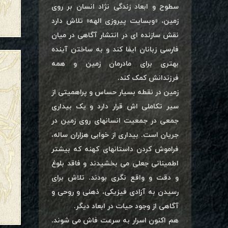
سطوح و ابعاد زندگی نژاد انسان بر روی
زمین، «وبسایت پیروزی الهه» تلاش دارد
نقش سازنده ای در انتشار آگاهی در میان
فارسی زبانان ایفا کند و به ساختن آینده
بهتری برای مادرمان زمین و همه
فرزندانش کمک کند.
زمین در نقطه بسیار حساس و پراهمیتی از
سیر تکاملی اش قرار دارد و یک بیداری
جمعی در جمعیت انسانهای روی زمین در
جریان است. بیداری از خوابی هزاران ساله،
فراموش کردن داستانهای کهنه که بیشتر
اطمینانی جعلی می بخشیدند و فاقد بلوغ
و دقت و واقع نگری بودند. تلاش برای
رسیدن به آزادی فیزیکی، ذهنی و روحی و
آگاهی از وجود حیات در ابعاد دیگر.
هم اکنون اسرار به سرعت فاش می شوند.