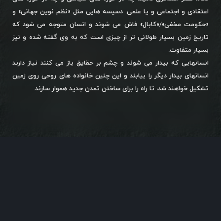
اعتقادی و اجتماعی و یا علمی. دسیسه هایی مثل «نظم نوین جهانی» و
«حکومت مخفی»/«کابال» فاش می شوند و انسان متوجه می شود که
تاریخ زمین بسیار طولانی تر از چیزی است که به وی گفته شده و نیز
بسیار متفاوت.
انسانهایی که بیدار می شوند و چشم بر حقایق باز می کنند نیاز دارند
انسانهای بیدار دیگر را بیابند و این چنین خانواده های روحی روی زمین
تشکیل خواهند شد، تا راه را برای ساختن تمدن جدید هموار سازند.