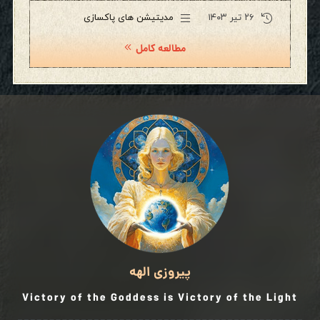
۲۶ تیر ۱۴۰۳
مدیتیشن های پاکسازی
مطالعه کامل
پیروزی الهه
Victory of the Goddess is Victory of the Light