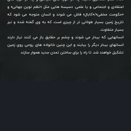
اعتقادی و اجتماعی و یا علمی. دسیسه هایی مثل «نظم نوین جهانی» و
«حکومت مخفی»/«کابال» فاش می شوند و انسان متوجه می شود که
تاریخ زمین بسیار طولانی تر از چیزی است که به وی گفته شده و نیز
بسیار متفاوت.
انسانهایی که بیدار می شوند و چشم بر حقایق باز می کنند نیاز دارند
انسانهای بیدار دیگر را بیابند و این چنین خانواده های روحی روی زمین
تشکیل خواهند شد، تا راه را برای ساختن تمدن جدید هموار سازند.