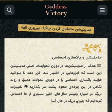
مدیتیشن متعادل کردن چاکرا - پیروزی الهه
مدیتیشن و پاکسازی احساسی
🧘‍♀️ هدف از مدیتیشن‌ها در دوران تحولهدف اصلی مدیتیشن
این است که ابزارهایی در اختیار شما قرار دهد تا بتوانید
فرایند پاکسازی احساسی را در دوره‌ی تحولات عمیق و روند
تکامل در این چرخه‌ی صعود پشت سر بگذارید.🌍 تغییرات
بزرگ در سیاره زمیندر سال‌های اخیر بسیاری از ما احساس
کرده‌ایم که چیزی بزرگ در حال […]