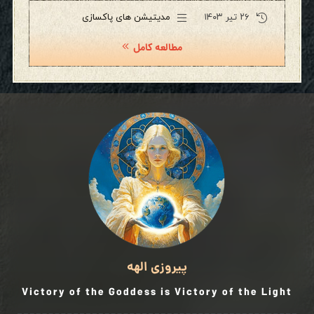
۲۶ تیر ۱۴۰۳
مدیتیشن های پاکسازی
مطالعه کامل
پیروزی الهه
Victory of the Goddess is Victory of the Light